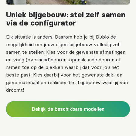
Uniek bijgebouw: stel zelf samen
via de configurator
Elk situatie is anders. Daarom heb je bij Dublo de
mogelijkheid om jouw eigen bijgebouw volledig zelf
samen te stellen. Kies voor de gewenste afmetingen
en voeg (overhead)deuren, openslaande deuren of
ramen toe op de plekken waarbij dat voor jou het
beste past. Kies daarbij voor het gewenste dak- en
gevelmateriaal en realiseer het bijgebouw waar jij van
droomt!
Bekijk de beschikbare modellen