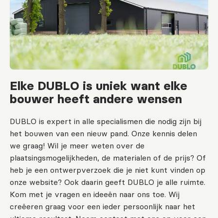
Elke DUBLO is uniek want elke
bouwer heeft andere wensen
DUBLO is expert in alle specialismen die nodig zijn bij
het bouwen van een nieuw pand. Onze kennis delen
we graag! Wil je meer weten over de
plaatsingsmogelijkheden, de materialen of de prijs? Of
heb je een ontwerpverzoek die je niet kunt vinden op
onze website? Ook daarin geeft DUBLO je alle ruimte.
Kom met je vragen en ideeën naar ons toe. Wij
creëeren graag voor een ieder persoonlijk naar het