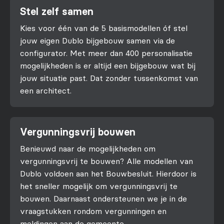
Stel zelf samen
Kies voor één van de 5 basismodellen óf stel
jouw eigen Dublo bijgebouw samen via de
configurator. Met meer dan 400 personalisatie
mogelijkheden is er altijd een bijgebouw wat bij
jouw situatie past. Dat zonder tussenkomst van
een architect.
Vergunningsvrij bouwen
Benieuwd naar de mogelijkheden om
vergunningsvrij te bouwen? Alle modellen van
Dublo voldoen aan het Bouwbesluit. Hierdoor is
het sneller mogelijk om vergunningsvrij te
bouwen. Daarnaast ondersteunen we je in de
vraagstukken rondom vergunningen en
meldingen aan de gemeente.