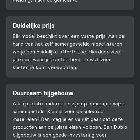
Duidelijke prijs
Elk model beschikt over een vaste prijs. Aan de
hand van het zelf samengestelde model sturen
we je een duidelijke offerte toe. Hierdoor weet
je exact waar je aan toe bent én wat voor
kosten je kunt verwachten.
Duurzaam bijgebouw
Alle (prefab) onderdelen zijn op duurzame wijze
samengesteld. Kies je voor geïsoleerde
materialen? Dan mag je er vanuit gaan dat deze
producten aan de juiste eisen voldoen. Een Dublo
bijgebouw is een goede investering voor