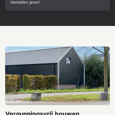
tientallen jaren!
Vergunningsvrij bouwen