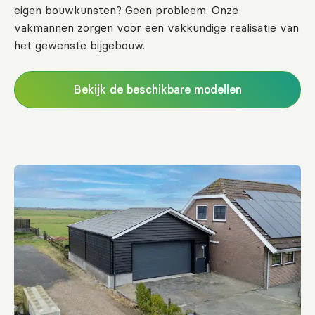
eigen bouwkunsten? Geen probleem. Onze
vakmannen zorgen voor een vakkundige realisatie van
het gewenste bijgebouw.
Bekijk de beschikbare modellen