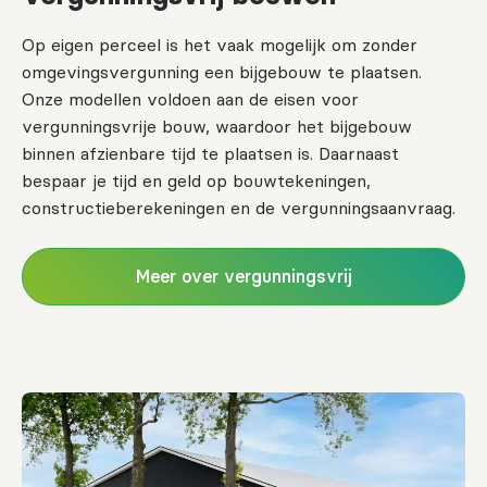
Op eigen perceel is het vaak mogelijk om zonder
omgevingsvergunning een bijgebouw te plaatsen.
Onze modellen voldoen aan de eisen voor
vergunningsvrije bouw, waardoor het bijgebouw
binnen afzienbare tijd te plaatsen is. Daarnaast
bespaar je tijd en geld op bouwtekeningen,
constructieberekeningen en de vergunningsaanvraag.
Meer over vergunningsvrij