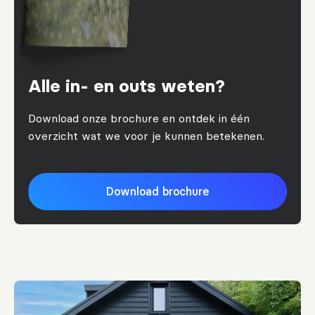
Alle in- en outs weten?
Download onze brochure en ontdek in één
overzicht wat we voor je kunnen betekenen.
Download brochure