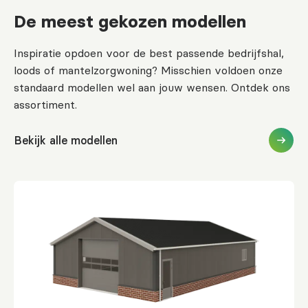
De meest gekozen modellen
Inspiratie opdoen voor de best passende bedrijfshal,
loods of mantelzorgwoning? Misschien voldoen onze
standaard modellen wel aan jouw wensen. Ontdek ons
assortiment.
Bekijk alle modellen