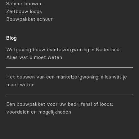
Schuur bouwen
Zelfbouw loods
Bouwpakket schuur
Blog
Wetgeving bouw mantelzorgwoning in Nederland:
Alles wat u moet weten
Het bouwen van een mantelzorgwoning: alles wat je
moet weten
Een bouwpakket voor uw bedrijfshal of loods:
voordelen en mogelijkheden