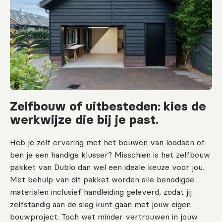
Zelfbouw of uitbesteden: kies de
werkwijze die bij je past.
Heb je zelf ervaring met het bouwen van loodsen of
ben je een handige klusser? Misschien is het zelfbouw
pakket van Dublo dan wel een ideale keuze voor jou.
Met behulp van dit pakket worden alle benodigde
materialen inclusief handleiding geleverd, zodat jij
zelfstandig aan de slag kunt gaan met jouw eigen
bouwproject. Toch wat minder vertrouwen in jouw