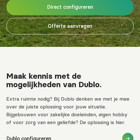
Direct configureren
Offerte aanvragen
Maak kennis met de
mogelijkheden van Dublo.
Extra ruimte nodig? Bij Dublo denken we met je mee
over de juiste oplossing voor jouw situatie.
Bijgebouwen voor zakelijke doeleinden, eigen hobby
of voor zorg van een geliefde? De oplossing is hier.
Dublo configureren