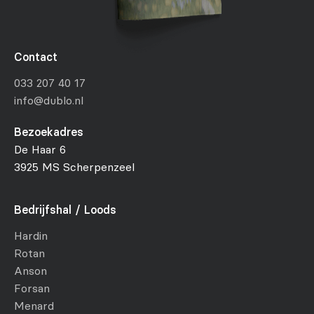
Contact
033 207 40 17
info@dublo.nl
Bezoekadres
De Haar 6
3925 MS Scherpenzeel
Bedrijfshal / Loods
Hardin
Rotan
Anson
Forsan
Menard