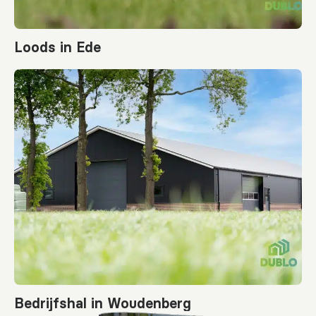
Loods in Ede
Bedrijfshal in Woudenberg