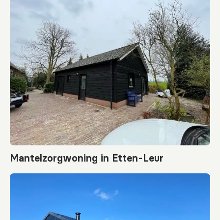
Mantelzorgwoning in Etten-Leur