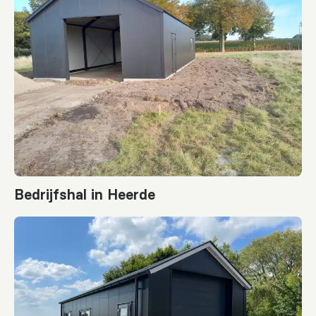
Bedrijfshal in Heerde