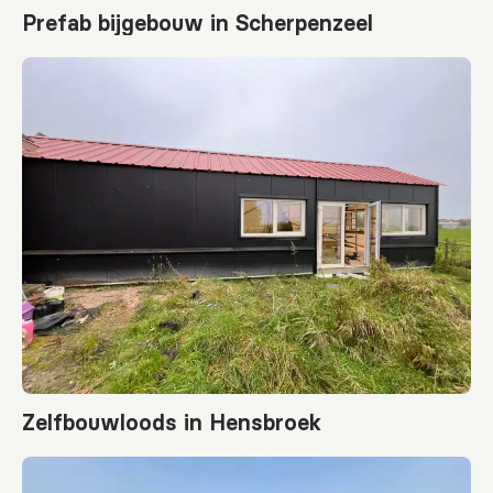
Prefab bijgebouw in Scherpenzeel
Zelfbouwloods in Hensbroek