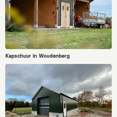
Kapschuur in Woudenberg