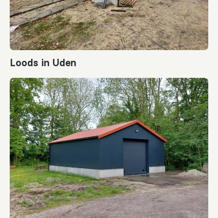
Loods in Uden