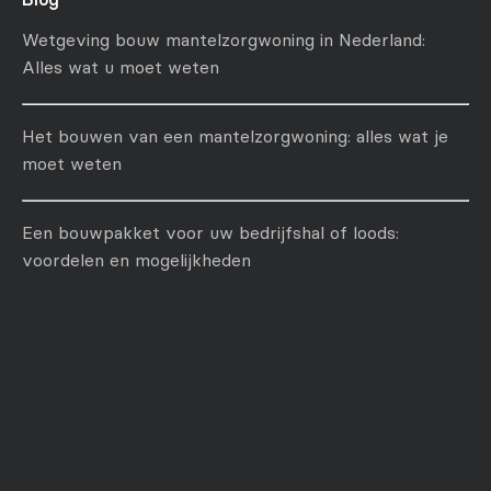
Wetgeving bouw mantelzorgwoning in Nederland:
Alles wat u moet weten
Het bouwen van een mantelzorgwoning: alles wat je
moet weten
Een bouwpakket voor uw bedrijfshal of loods:
voordelen en mogelijkheden