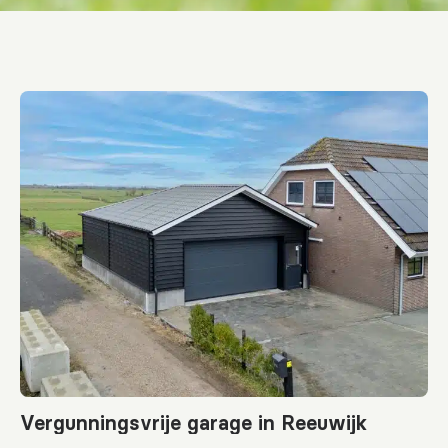
Vergunningsvrije garage in Reeuwijk