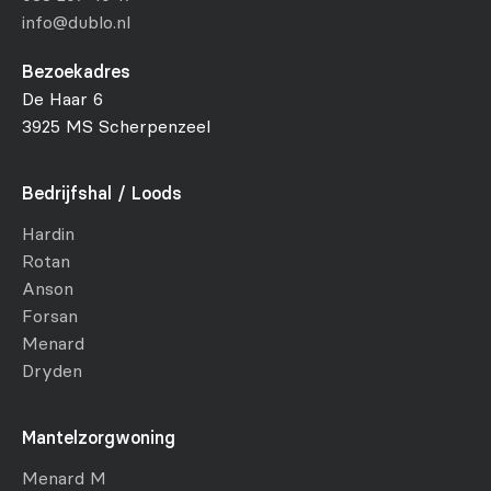
info@dublo.nl
Bezoekadres
De Haar 6
3925 MS Scherpenzeel
Bedrijfshal / Loods
Hardin
Rotan
Anson
Forsan
Menard
Dryden
Mantelzorgwoning
Menard M