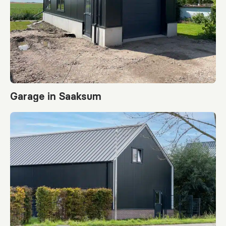
Garage in Saaksum