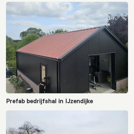
Prefab bedrijfshal in IJzendijke