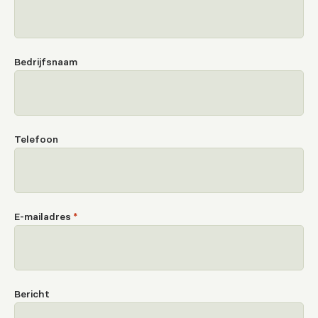
Bedrijfsnaam
Telefoon
E-mailadres
*
Bericht