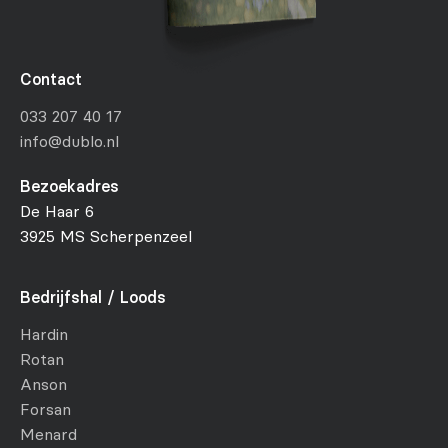
Contact
033 207 40 17
info@dublo.nl
Bezoekadres
De Haar 6
3925 MS Scherpenzeel
Bedrijfshal / Loods
Hardin
Rotan
Anson
Forsan
Menard