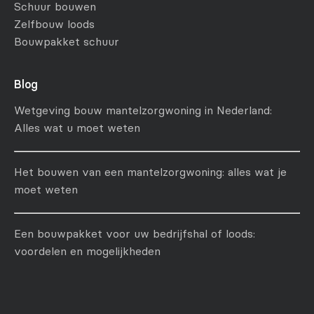
Schuur bouwen
Zelfbouw loods
Bouwpakket schuur
Blog
Wetgeving bouw mantelzorgwoning in Nederland:
Alles wat u moet weten
Het bouwen van een mantelzorgwoning: alles wat je
moet weten
Een bouwpakket voor uw bedrijfshal of loods:
voordelen en mogelijkheden