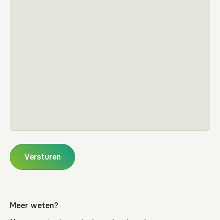
Versturen
Meer weten?